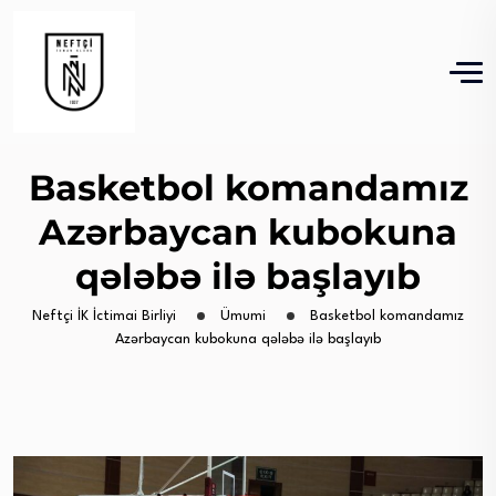
Basketbol komandamız
Azərbaycan kubokuna
qələbə ilə başlayıb
Neftçi İK İctimai Birliyi
Ümumi
Basketbol komandamız
Azərbaycan kubokuna qələbə ilə başlayıb