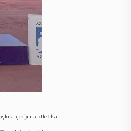
ilatçılığı ilə atletika