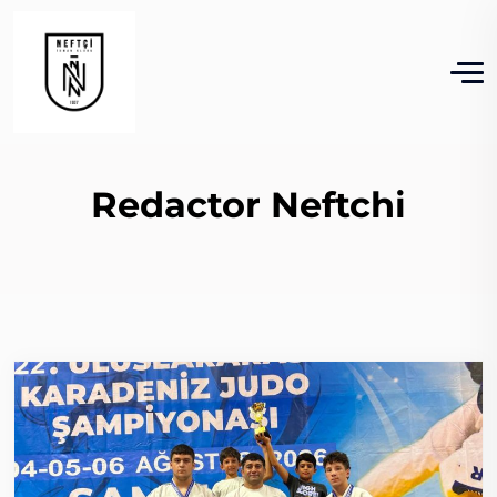
Redactor Neftchi