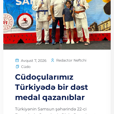
Redactor Neftchi
Avqust 7, 2026
Cüdo
Cüdoçularımız
Türkiyədə bir dəst
medal qazanıblar
Türkiyənin Samsun şəhərində 22-ci