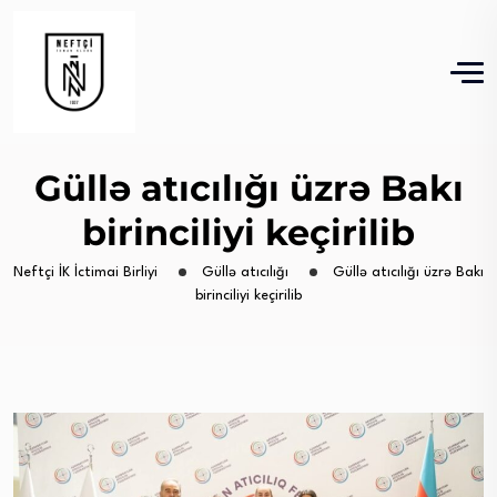
Güllə atıcılığı üzrə Bakı
birinciliyi keçirilib
Neftçi İK İctimai Birliyi
Güllə atıcılığı
Güllə atıcılığı üzrə Bakı
birinciliyi keçirilib