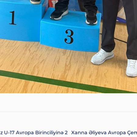
U-17 Avropa Birinciliyinə 2
Xanna Əliyeva Avropa Çe