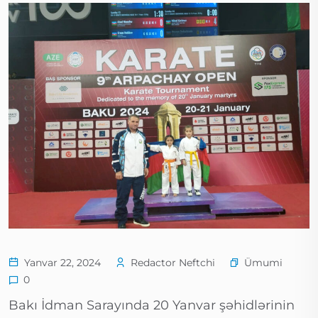
Ümumi
Yanvar 22, 2024
Redactor Neftchi
0
Bakı İdman Sarayında 20 Yanvar şəhidlərinin