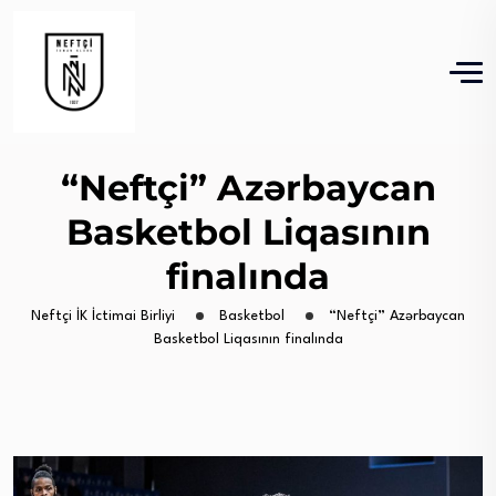
“Neftçi” Azərbaycan
Basketbol Liqasının
finalında
Neftçi İK İctimai Birliyi
Basketbol
“Neftçi” Azərbaycan
Basketbol Liqasının finalında