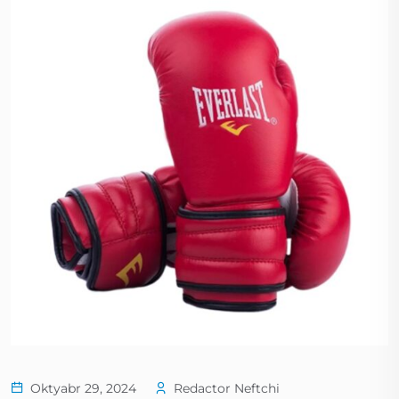
Oktyabr 29, 2024
Redactor Neftchi