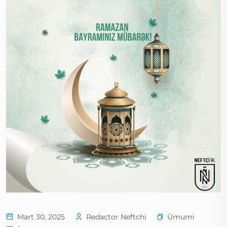
Ümumi
Mart 30, 2025
Redactor Neftchi