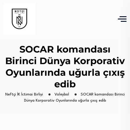
SOCAR komandası
Birinci Dünya Korporativ
Oyunlarında uğurla çıxış
edib
Neftçi İK İctimai Birliyi
Voleybol
SOCAR komandası Birinci
Dünya Korporativ Oyunlarında uğurla çıxış edib