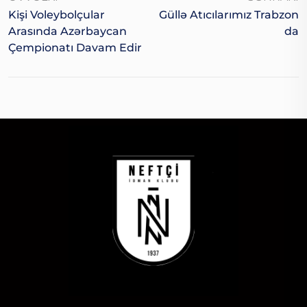
Kişi Voleybolçular
Güllə Atıcılarımız Trabzon
Arasında Azərbaycan
Da
Çempionatı Davam Edir