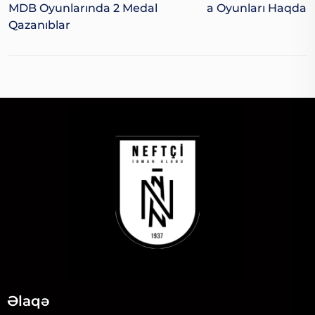
MDB Oyunlarında 2 Medal
A Oyunları Haqda
Qazanıblar
Əlaqə