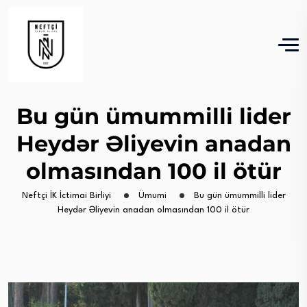
Bu gün ümummilli lider
Heydər Əliyevin anadan
olmasından 100 il ötür
Neftçi İK İctimai Birliyi
Ümumi
Bu gün ümummilli lider
Heydər Əliyevin anadan olmasından 100 il ötür