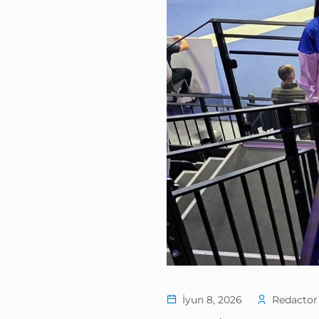
İyun 8, 2026
Redactor 