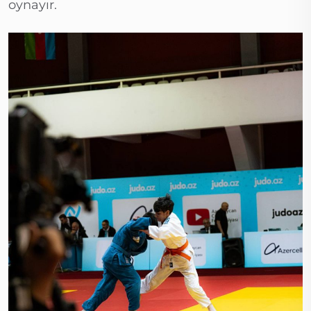
oynayır.