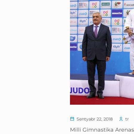
Sentyabr 22, 2018
tr
Milli Gimnastika Arenas