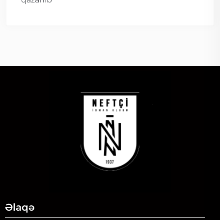
Əlaqə