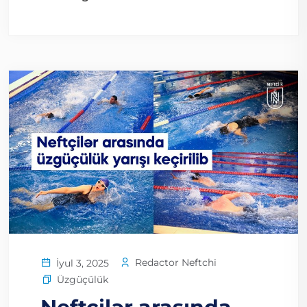
Redactor Neftchi
İyul 3, 2025
Üzgüçülük